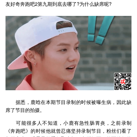
友好奇奔跑吧2第九期到底去哪了?为什么缺席呢?
据悉，鹿晗在本期节目录制的时候被曝生病，因此缺
席了节目的拍摄。
可能很多人不知道，小鹿有急性肠胃炎，之前录制
《奔跑吧》的时候他就曾忍痛坚持录制节目，粉丝们看了