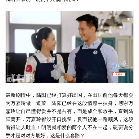
最新剧情中，陆阳已经打算好出国，在出国前他每天都会
为万嘉玲做一道菜，陆阳已经在这段情感中抽身，感谢万
嘉玲让自己懂得爱并不是占有，而是成全和放手，直到陆
阳离开，万嘉玲都没开口挽留，反而祝他一路顺风，这段
看得让人吐血！明明就相爱的两个人不在一起，硬要说分
手才是对对方最好，这是什么套路？