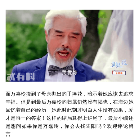
而万嘉玲接到了母亲抛出的手捧花，暗示着她应该去追求
幸福。但是到最后万嘉玲的归属仍然没有揭晓，在海边她
回忆着自己的经历，她此时此刻才明白人生没有如果，爱
才是唯一的答案！这样的结局算得上烂尾了，最后小编还
是想问如果你是万嘉玲，你会去找陆阳吗？欢迎评论留
言！