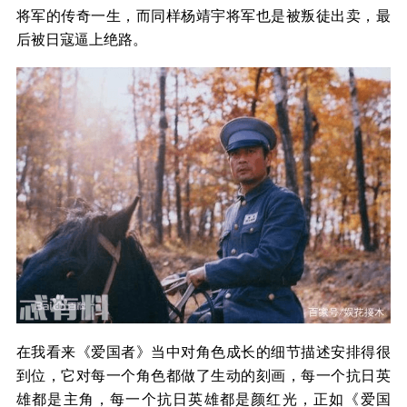
将军的传奇一生，而同样杨靖宇将军也是被叛徒出卖，最
后被日寇逼上绝路。
在我看来《爱国者》当中对角色成长的细节描述安排得很
到位，它对每一个角色都做了生动的刻画，每一个抗日英
雄都是主角，每一个抗日英雄都是颜红光，正如《爱国