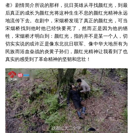
者》剧情简介所说的那样，抗日英雄从寻找颜红光，到最
后真正的成长为颜红光将这种生生不息的颜红光精神永远
地流传下去。在剧中，宋烟桥发现了真正的颜红光，可当
宋烟桥找到他时他已经快要死了，然而正是因为他的牺
牲，宋烟桥才明白到：颜红光，指的并不是某一个人，切
切实实说的或许正是像东北抗日联军、像中华大地所有为
民族而浴血奋战的炎黄子孙们，颜红光精神让我看到了也
真实的感受到了革命精神的坚韧和悲壮！