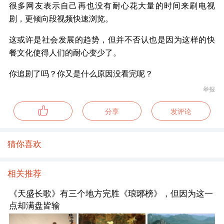
很多网友表示自己再也没有耐心花大量的时间来刷电视
剧，更倾向段视频快速浏览。
这或许是社会发展的趋势，但并不否认也是因为这样的快
餐文化使得人们的耐心变少了。
你追剧了吗？你又是什么原因没看完呢？
举报
分享
发评论
猜你喜欢
相关推荐
《天盛长歌》有三个地方完胜《琅琊榜》，但因为这一
点却满盘皆输