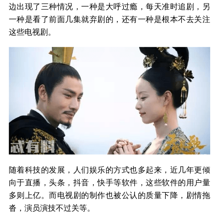
边出现了三种情况，一种是大呼过瘾，每天准时追剧，另
一种是看了前面几集就弃剧的，还有一种是根本不去关注
这些电视剧。
随着科技的发展，人们娱乐的方式也多起来，近几年更倾
向于直播，头条，抖音，快手等软件，这些软件的用户量
多则上亿。而电视剧的制作也被公认的质量下降，剧情拖
沓，演员演技不过关等。