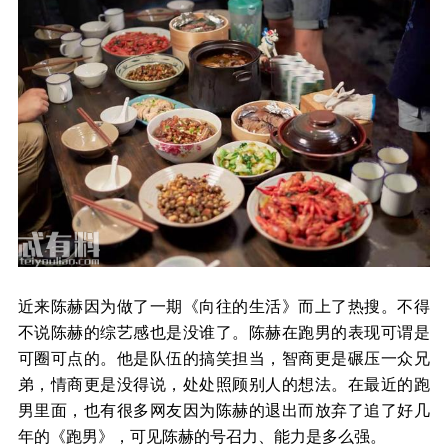
近来陈赫因为做了一期《向往的生活》而上了热搜。不得
不说陈赫的综艺感也是没谁了。陈赫在跑男的表现可谓是
可圈可点的。他是队伍的搞笑担当，智商更是碾压一众兄
弟，情商更是没得说，处处照顾别人的想法。在最近的跑
男里面，也有很多网友因为陈赫的退出而放弃了追了好几
年的《跑男》，可见陈赫的号召力、能力是多么强。