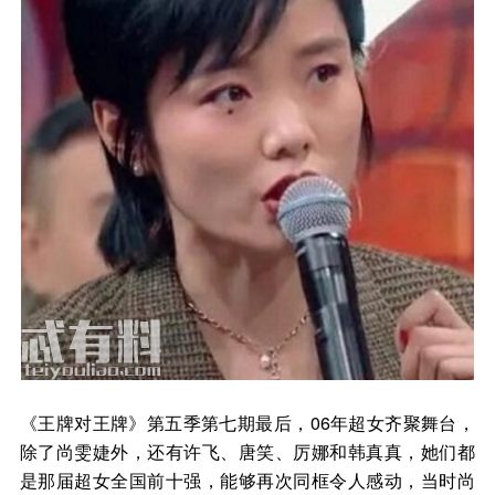
《王牌对王牌》第五季第七期最后，06年超女齐聚舞台，
除了尚雯婕外，还有许飞、唐笑、厉娜和韩真真，她们都
是那届超女全国前十强，能够再次同框令人感动，当时尚