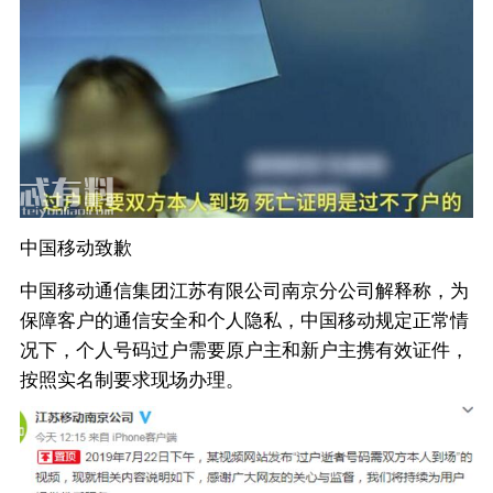
中国移动致歉
中国移动通信集团江苏有限公司南京分公司解释称，为
保障客户的通信安全和个人隐私，中国移动规定正常情
况下，个人号码过户需要原户主和新户主携有效证件，
按照实名制要求现场办理。