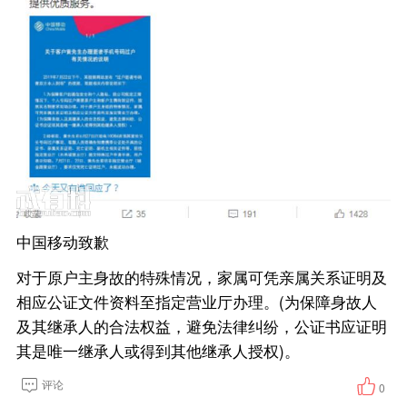
中国移动致歉
对于原户主身故的特殊情况，家属可凭亲属关系证明及
相应公证文件资料至指定营业厅办理。(为保障身故人
及其继承人的合法权益，避免法律纠纷，公证书应证明
其是唯一继承人或得到其他继承人授权)。
评论
0