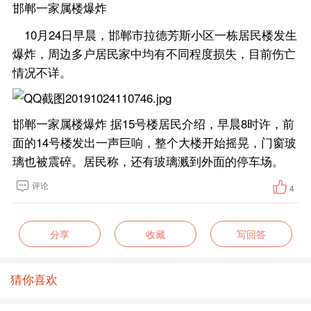
邯郸一家属楼爆炸
10月24日早晨，邯郸市拉德芳斯小区一栋居民楼发生
爆炸，周边多户居民家中均有不同程度损失，目前伤亡
情况不详。
邯郸一家属楼爆炸 据15号楼居民介绍，早晨8时许，前
面的14号楼发出一声巨响，整个大楼开始摇晃，门窗玻
璃也被震碎。居民称，还有玻璃溅到外面的停车场。
评论
4
分享
收藏
写回答
猜你喜欢