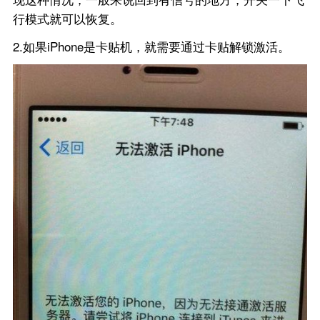
行模式就可以恢复。
2.如果iPhone是卡贴机，就需要通过卡贴解锁激活。