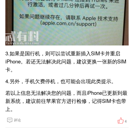
3.如果是国行机，则可以尝试重新插入SIM卡并重启
iPhone。若还无法解决此问题，建议更换一张新的SIM
卡。
4.另外，手机欠费停机，也可能会出现此类提示。
若以上信息无法解决您的问题，而且iPhone已更新到最
新系统，建议前往苹果官方进行检修，记得SIM卡也带
上。
评论
4