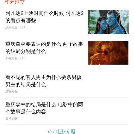
相关推荐
阿凡达2上映时间什么时候 阿凡达2
的看点有哪些
4
娱乐塘主
重庆森林要表达的是什么 两个故事
的结局分别是什么
3
影视先驱
看不见的客人男主为什么要杀男孩
男主的结局是什么
影视先驱
重庆森林的结局是什么 电影中的两
个故事是什么内容
影视先驱