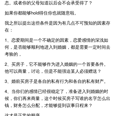
态。或者你的父母知道以后会不会承受得了？
如果你都能够hold得住你也就随意啦。
我之所以提出这些条件是因为有几点不可预知的因素存
在：
1、恋爱期间是一个不确定的因素，恋爱感情的深浅如
何，是否能够顺利地进入到婚姻，都是需要一定时间去
考验的，
2、买房子，它不能够作为进入婚姻的一个首要条件。
他可以商量，讨论，但是不能强迫某人必须赠送？
3、婚前买房子是各自的私有行为和各自的私有财产。
4、当你们的感情已经很稳定了，准备进入到婚姻的时
候，你们再来商量，这个时候买房子写谁的名字怎么出
钱，财务怎么分配，才能够提到议事日程来？
这才是正常的顺序。