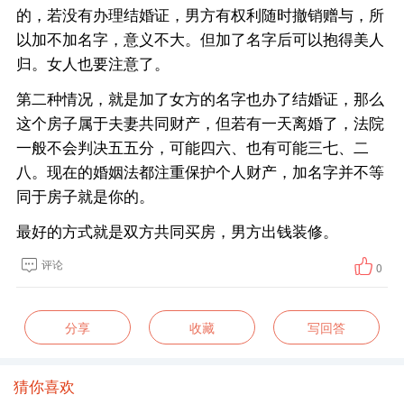
的，若没有办理结婚证，男方有权利随时撤销赠与，所
以加不加名字，意义不大。但加了名字后可以抱得美人
归。女人也要注意了。
第二种情况，就是加了女方的名字也办了结婚证，那么
这个房子属于夫妻共同财产，但若有一天离婚了，法院
一般不会判决五五分，可能四六、也有可能三七、二
八。现在的婚姻法都注重保护个人财产，加名字并不等
同于房子就是你的。
最好的方式就是双方共同买房，男方出钱装修。
评论
0
分享
收藏
写回答
猜你喜欢