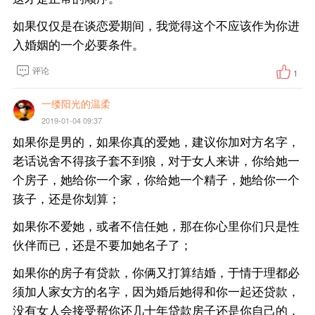
如果仅仅是在谈恋爱期间，我觉得这个不应该作为你进
入婚姻的一个必要条件。
评论
1
一缕阳光的温柔
2019-01-04 09:37
如果你是男的，如果你真的爱她，建议你加对方名字，
老话说舍不得孩子套不到狼，对于女人来讲，你给她一
个房子，她给你一个家，你给她一个精子，她给你一个
孩子，还是你划算；
如果你不爱她，或者不信任她，那在你心里你们只是性
伙伴而已，还是不要加她名子了；
如果你的房子有贷款，你俩又打算结婚，于情于理都必
须加人家女方的名字，因为婚后她得和你一起还贷款，
没有女人会接受帮你还几十年贷款房子还是你自己的，